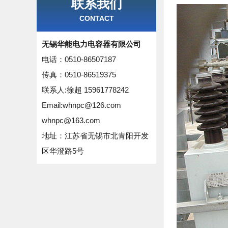
联系我们
CONTACT
无锡华能电力电容器有限公司
电话：0510-86507187
传真：0510-86519375
联系人:徐超 15961778242
Email:whnpc@126.com
whnpc@163.com
地址：江苏省无锡市北青阳开发
区华澄路5号