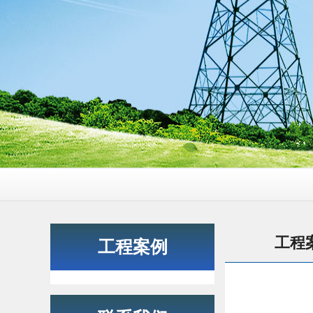
工程
工程案例