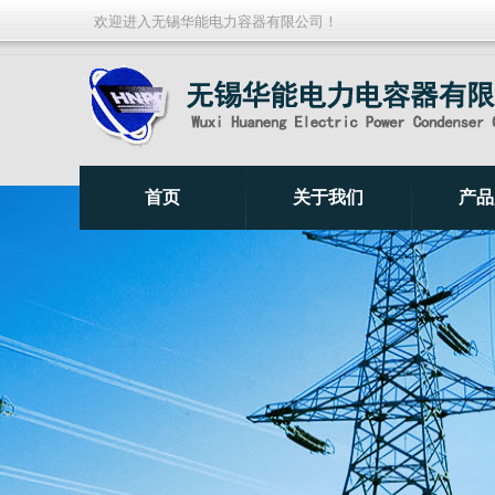
欢迎进入无锡华能电力容器有限公司！
首页
关于我们
产品