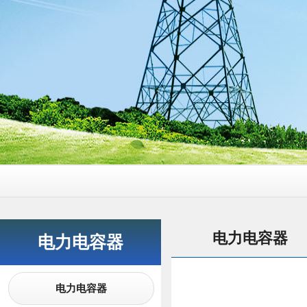
电力电容器
电力电容器
电力电容器