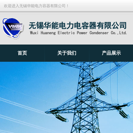
欢迎进入无锡华能电力容器有限公司！
首页
关于我们
产品展示